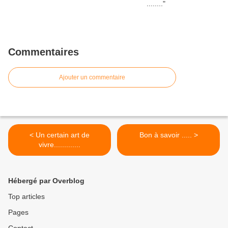
Commentaires
Ajouter un commentaire
< Un certain art de
Bon à savoir ..... >
vivre.............
Hébergé par Overblog
Top articles
Pages
Contact