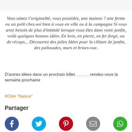
Vous aimez l’originalité, vous possédez, une maison ? une ferme
ou un petit chez-soi bien à vous en ville ou à la campagne Si vous
avez besoin de plus d'intimité lorsque vous êtes dans votre jardin,
voilà quelques bonnes idées.
En bois, en pierre, en fer forgé, ou
de récups... Découvrez des jolies Idées pour la clôture de jardin,
des palissades, murs et brises-vue.
D'autres idées dans un prochain billet ............rendez-vous la
semaine prochaine
#Côté "Nature"
Partager