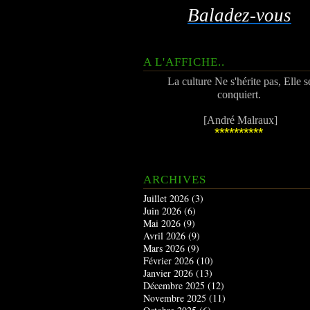
Baladez-vous
A L'AFFICHE..
La culture Ne s'hérite pas, Elle s
conquiert.
[André Malraux]
**********
ARCHIVES
Juillet 2026
(3)
Juin 2026
(6)
Mai 2026
(9)
Avril 2026
(9)
Mars 2026
(9)
Février 2026
(10)
Janvier 2026
(13)
Décembre 2025
(12)
Novembre 2025
(11)