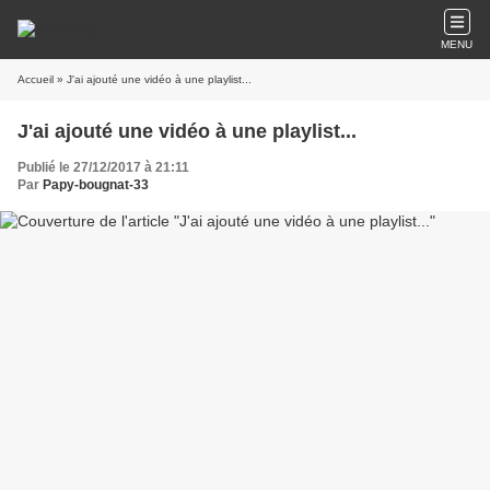
MENU
Accueil
» J'ai ajouté une vidéo à une playlist...
J'ai ajouté une vidéo à une playlist...
Publié le 27/12/2017 à 21:11
Par
Papy-bougnat-33