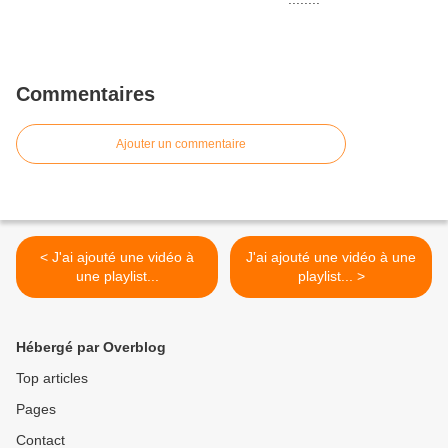
Commentaires
Ajouter un commentaire
< J'ai ajouté une vidéo à
J'ai ajouté une vidéo à une
une playlist...
playlist... >
Hébergé par Overblog
Top articles
Pages
Contact