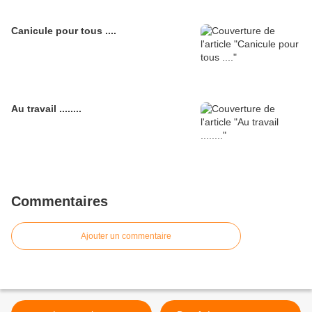
Canicule pour tous ....
Au travail ........
Commentaires
Ajouter un commentaire