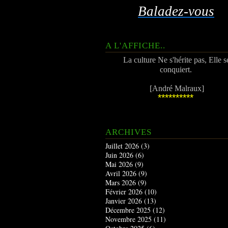
Baladez-vous
A L'AFFICHE..
La culture Ne s'hérite pas, Elle s
conquiert.
[André Malraux]
**********
ARCHIVES
Juillet 2026
(3)
Juin 2026
(6)
Mai 2026
(9)
Avril 2026
(9)
Mars 2026
(9)
Février 2026
(10)
Janvier 2026
(13)
Décembre 2025
(12)
Novembre 2025
(11)