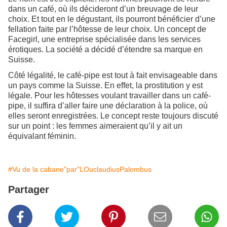
dans un café, où ils décideront d’un breuvage de leur
choix. Et tout en le dégustant, ils pourront bénéficier d’une
fellation faite par l’hôtesse de leur choix. Un concept de
Facegirl, une entreprise spécialisée dans les services
érotiques. La société a décidé d’étendre sa marque en
Suisse.
Côté légalité, le café-pipe est tout à fait envisageable dans
un pays comme la Suisse. En effet, la prostitution y est
légale. Pour les hôtesses voulant travailler dans un café-
pipe, il suffira d’aller faire une déclaration à la police, où
elles seront enregistrées. Le concept reste toujours discuté
sur un point : les femmes aimeraient qu’il y ait un
équivalant féminin.
#Vu de la cabane"par"LOuclaudiusPalombus
Partager