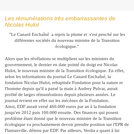
Les rémunérations très embarrassantes de
Nicolas Hulot
"Le Canard Enchaîné a repris la plume et s'est penché sur les
différentes sociétés du nouveau ministre de la Transition
écologique."
Alors que les révélations se multiplient sur les ministres du
gouvernement, le dernier en date pointé du doigt est Nicolas
Hulot, le nouveau ministre de la Transition écologique. En effet,
selon les informations du journal Le Canard Enchaîné, la
fondation Nicolas Hulot, rebaptisée Fondation pour la nature et
l'homme depuis qu'il a passé la main à Audrey Pulvar, aurait
profité de larges rémunérations depuis plusieurs années. Le
journal revient en effet sur les mécènes de la Fondation.
Ainsi, EDF aurait versé 460.000 euros par an à la fondation
jusqu'en 2012 puis 100.000 ensuite. Des finances qui posent
problème étant donné que le nouveau ministre de la Transition
écologique va prochainement devoir prendre position sur l'EPR de
Flamanville, détenu par EDF.
Par ailleurs, Veolia a quant à lui