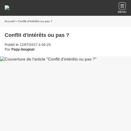
MENU
Accueil
» Conflit d'intérêts ou pas ?
Conflit d'intérêts ou pas ?
Publié le 12/07/2017 à 06:25
Par
Papy-bougnat