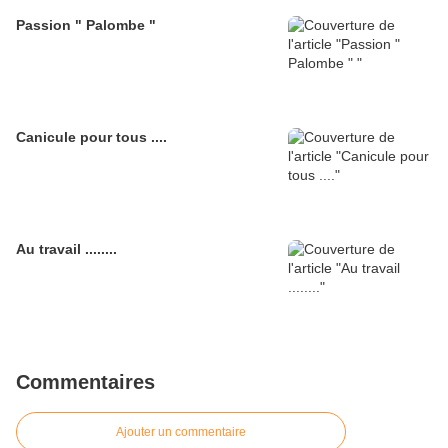
Passion " Palombe "
Canicule pour tous ....
Au travail ........
Commentaires
Ajouter un commentaire