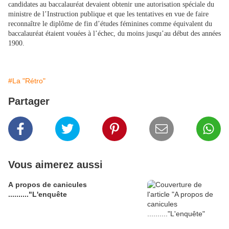
candidates au baccalauréat devaient obtenir une autorisation spéciale du
ministre de l’Instruction publique et que les tentatives en vue de faire
reconnaître le diplôme de fin d’études féminines comme équivalent du
baccalauréat étaient vouées à l’échec, du moins jusqu’au début des années
1900.
#La "Rétro"
Partager
Vous aimerez aussi
A propos de canicules
.........."L'enquête