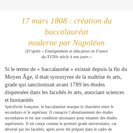
17 mars 1808 : création du
baccalauréat
moderne par Napoléon
(D’après « Enseignement et éducation en France
du XVIIIe siècle à nos jours »
Si le terme de « baccalauréat » existait depuis la fin du
Moyen Âge, il était synonyme de la maîtrise ès arts,
grade qui sanctionnait avant 1789 les études
dispensées dans les facultés ès arts, associant sciences
et humanités
Spécificité française, le baccalauréat marque la charnière entre le
secondaire et le supérieur. Il consacre l’aboutissement des études
secondaires et est une condition nécessaire pour entamer des études
supérieures. Il est conçu comme le premier grade universitaire, car
décerné par les facultés, après avoir été préparé dans le cadre de