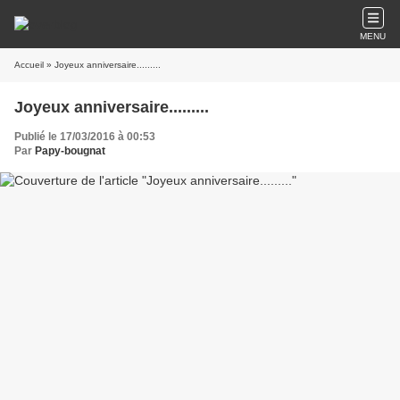
MENU
Accueil
» Joyeux anniversaire.........
Joyeux anniversaire.........
Publié le 17/03/2016 à 00:53
Par
Papy-bougnat