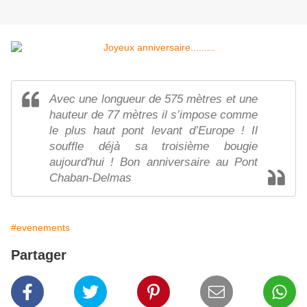
Avec une longueur de 575 mètres et une
hauteur de 77 mètres il s’impose comme
le plus haut pont levant d’Europe ! Il
souffle déjà sa troisième bougie
aujourd'hui ! Bon anniversaire au Pont
Chaban-Delmas
#evenements
Partager