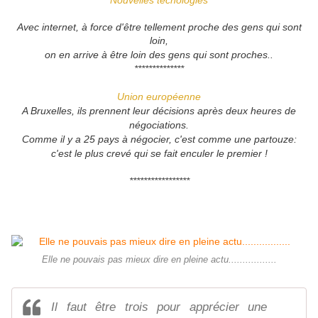
Nouvelles tecnologies
Avec internet, à force d'être tellement proche des gens qui sont
loin,
on en arrive à être loin des gens qui sont proches..
**************
Union européenne
A Bruxelles, ils prennent leur décisions après deux heures de
négociations.
Comme il y a 25 pays à négocier, c'est comme une partouze:
c'est le plus crevé qui se fait enculer le premier !
*****************
Elle ne pouvais pas mieux dire en pleine actu.................
Il faut être trois pour apprécier une