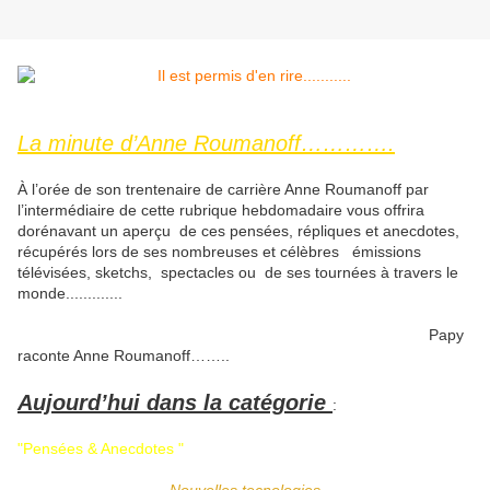
La minute d’Anne Roumanoff………….
À l’orée de son trentenaire de carrière Anne Roumanoff par
l’intermédiaire de cette rubrique hebdomadaire vous offrira
dorénavant un aperçu de ces pensées, répliques et anecdotes,
récupérés lors de ses nombreuses et célèbres émissions
télévisées, sketchs, spectacles ou de ses tournées à travers le
monde.............
Papy
raconte Anne Roumanoff……..
Aujourd’hui dans la catégorie
:
"Pensées & Anecdotes "