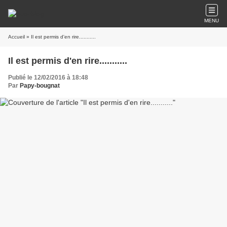
MENU
Accueil
» Il est permis d'en rire...........
Il est permis d'en rire...........
Publié le 12/02/2016 à 18:48
Par
Papy-bougnat