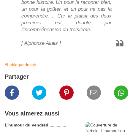
bonne histoire. Un pour la raconter bien,
un pour la goûter, et un pour ne pas la
comprendre. .. Car le plaisir des deux
premiers est doublé par
l'incompréhension du troisième.
[ Alphonse Allais ]
#Lablaguedusoir
Partager
Vous aimerez aussi
L'humour du vendredi..............