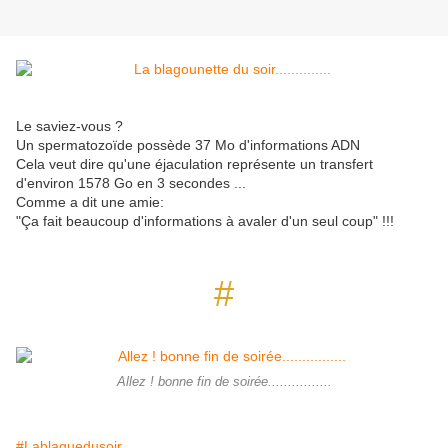
Le saviez-vous ?
Un spermatozoïde possède 37 Mo d'informations ADN
Cela veut dire qu'une éjaculation représente un transfert
d'environ 1578 Go en 3 secondes ...
Comme a dit une amie:
"Ça fait beaucoup d'informations à avaler d'un seul coup" !!!
#
Allez ! bonne fin de soirée................
#Lablaguedusoir