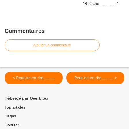
Commentaires
Ajouter un commentaire
< Peut-on en rire..........
Peut-on en rire.......... >
Hébergé par Overblog
Top articles
Pages
Contact