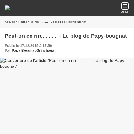
MENU
Accueil
» Peut-on en rire.......... - Le blog de Papy-bougnat
Peut-on en rire.......... - Le blog de Papy-bougnat
Publié le 17/12/2015 à 17:50
Par
Papy Bougnat Grincheux