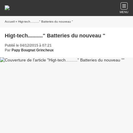
MENU
Accueil
» Higt-tech.........." Batteries du nouveau "
Higt-tech.........." Batteries du nouveau "
Publié le 04/12/2015 à 07:21
Par
Papy Bougnat Grincheux