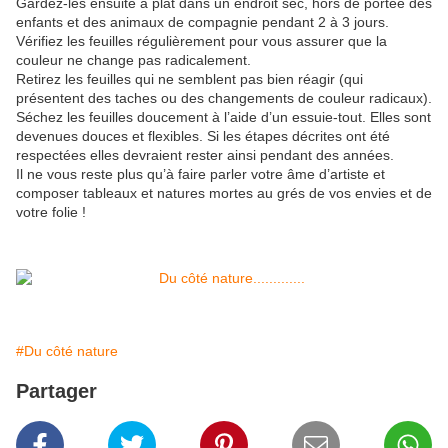
Gardez-les ensuite à plat dans un endroit sec, hors de portée des
enfants et des animaux de compagnie pendant 2 à 3 jours.
Vérifiez les feuilles régulièrement pour vous assurer que la
couleur ne change pas radicalement.
Retirez les feuilles qui ne semblent pas bien réagir (qui
présentent des taches ou des changements de couleur radicaux).
Séchez les feuilles doucement à l’aide d’un essuie-tout. Elles sont
devenues douces et flexibles. Si les étapes décrites ont été
respectées elles devraient rester ainsi pendant des années.
Il ne vous reste plus qu’à faire parler votre âme d’artiste et
composer tableaux et natures mortes au grés de vos envies et de
votre folie !
#Du côté nature
Partager