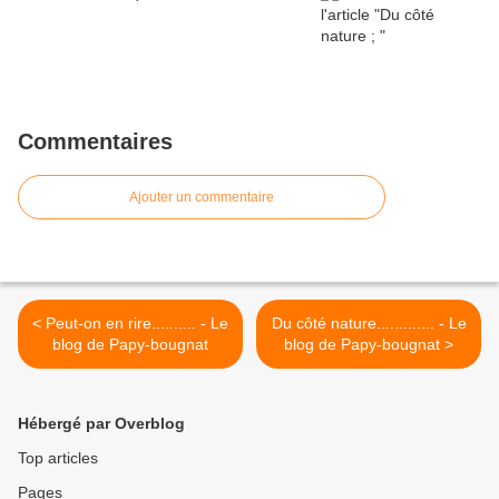
Commentaires
Ajouter un commentaire
< Peut-on en rire.......... - Le
Du côté nature............. - Le
blog de Papy-bougnat
blog de Papy-bougnat >
Hébergé par Overblog
Top articles
Pages