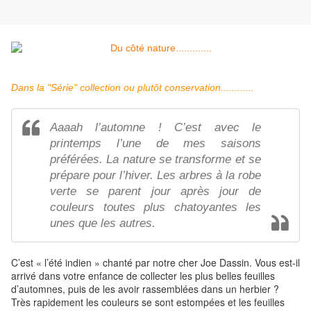
Dans la "Série" collection ou plutôt conservation............
Aaaah l’automne ! C’est avec le
printemps l’une de mes saisons
préférées. La nature se transforme et se
prépare pour l’hiver. Les arbres à la robe
verte se parent jour après jour de
couleurs toutes plus chatoyantes les
unes que les autres.
C’est « l’été indien » chanté par notre cher Joe Dassin. Vous est-il
arrivé dans votre enfance de collecter les plus belles feuilles
d’automnes, puis de les avoir rassemblées dans un herbier ?
Très rapidement les couleurs se sont estompées et les feuilles