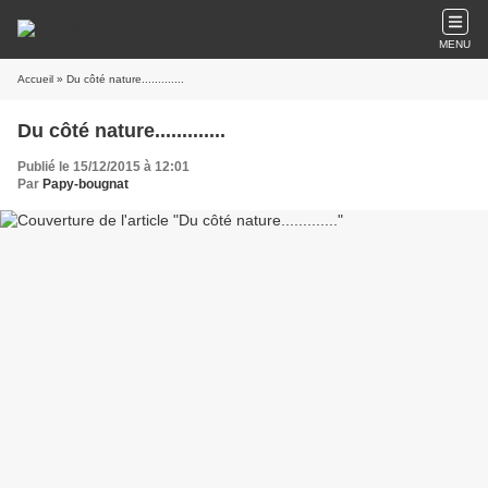
MENU
Accueil
» Du côté nature.............
Du côté nature.............
Publié le 15/12/2015 à 12:01
Par
Papy-bougnat