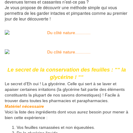
devenues ternes et cassantes n’est-ce pas ?
Je vous propose de découvrir une méthode simple qui vous
permettra de les garder intactes et pimpantes comme au premier
jour de leur découverte !
Le secret de la conservation des feuilles : "" la
glycérine ! ""
Le secret d’Eh oui ! La glycérine. Celle qui sert à se laver et
apaiser certaines irritations (la glycérine fait partie des éléments
constituants la plupart de nos savons domestiques) ! Facile à
trouver dans toutes les pharmacies et parapharmacies.
Matériel nécessaire
Voici la liste des ingrédients dont vous aurez besoin pour mener à
bien cette expérience :
Vos feuilles ramassées et non équeutées.