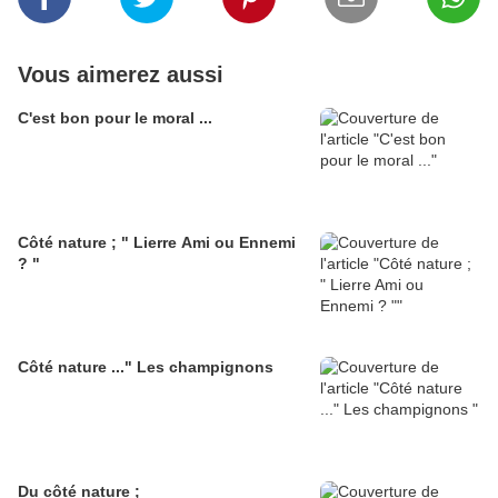
Vous aimerez aussi
C'est bon pour le moral ...
Côté nature ; " Lierre Ami ou Ennemi
? "
Côté nature ..." Les champignons
Du côté nature ;