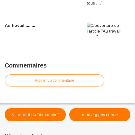
Au travail ........
Commentaires
Ajouter un commentaire
< Le billet du "dimanche"
media.giphy.com >