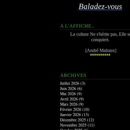
Baladez-vous
A L'AFFICHE..
La culture Ne s'hérite pas, Elle s
conquiert.
[André Malraux]
**********
ARCHIVES
Juillet 2026
(3)
Juin 2026
(6)
Mai 2026
(9)
Avril 2026
(9)
Mars 2026
(9)
Février 2026
(10)
Janvier 2026
(13)
Décembre 2025
(12)
Novembre 2025
(11)