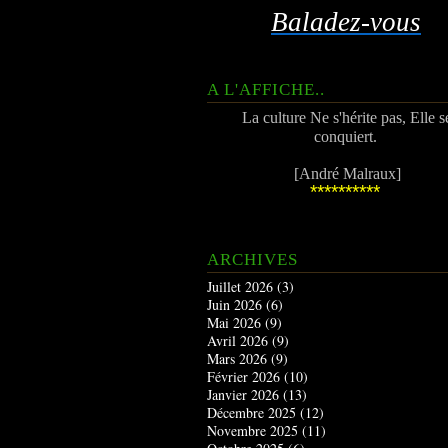
Baladez-vous
A L'AFFICHE..
La culture Ne s'hérite pas, Elle s
conquiert.
[André Malraux]
**********
ARCHIVES
Juillet 2026
(3)
Juin 2026
(6)
Mai 2026
(9)
Avril 2026
(9)
Mars 2026
(9)
Février 2026
(10)
Janvier 2026
(13)
Décembre 2025
(12)
Novembre 2025
(11)