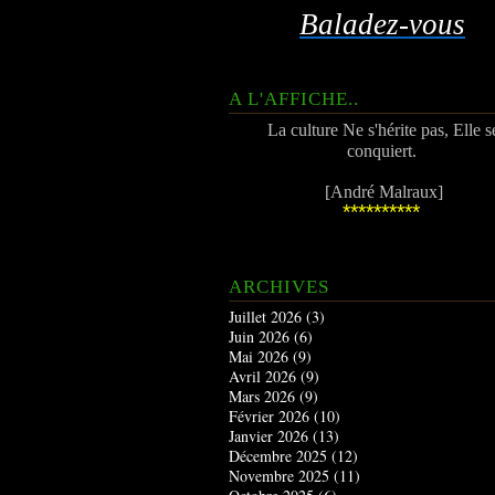
Baladez-vous
A L'AFFICHE..
La culture Ne s'hérite pas, Elle s
conquiert.
[André Malraux]
**********
ARCHIVES
Juillet 2026
(3)
Juin 2026
(6)
Mai 2026
(9)
Avril 2026
(9)
Mars 2026
(9)
Février 2026
(10)
Janvier 2026
(13)
Décembre 2025
(12)
Novembre 2025
(11)