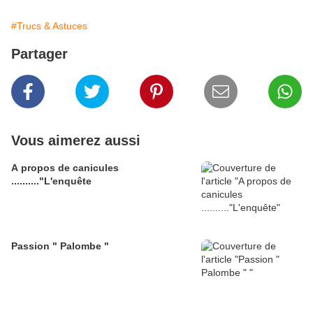
#Trucs & Astuces
Partager
Vous aimerez aussi
A propos de canicules
.........."L'enquête
Passion " Palombe "