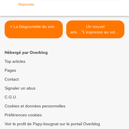
Répondre
< La blagounette du soir...
Un nouvel
ami...."L'expresso au volant
" >
Hébergé par Overblog
Top articles
Pages
Contact
Signaler un abus
C.G.U.
Cookies et données personnelles
Préférences cookies
Voir le profil de Papy-bougnat sur le portail Overblog