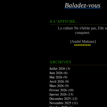
Baladez-vous
A L'AFFICHE..
La culture Ne s'hérite pas, Elle s
conquiert.
[André Malraux]
**********
ARCHIVES
Juillet 2026
(3)
Juin 2026
(6)
Mai 2026
(9)
Avril 2026
(9)
Mars 2026
(9)
Février 2026
(10)
Janvier 2026
(13)
Décembre 2025
(12)
Novembre 2025
(11)