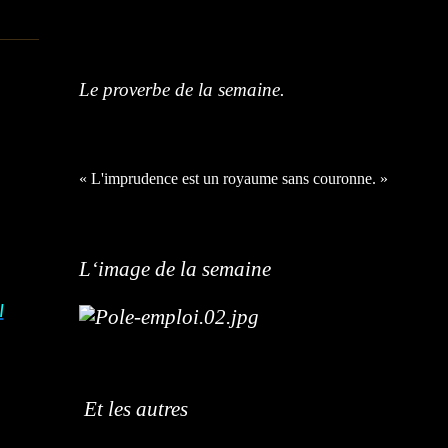
Le proverbe de la semaine.
« L'imprudence est un royaume sans couronne. »
L‘image de la semaine
I
Et les autres