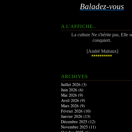
Baladez-vous
A L'AFFICHE..
La culture Ne s'hérite pas, Elle s
conquiert.
[André Malraux]
**********
ARCHIVES
Juillet 2026
(3)
Juin 2026
(6)
Mai 2026
(9)
Avril 2026
(9)
Mars 2026
(9)
Février 2026
(10)
Janvier 2026
(13)
Décembre 2025
(12)
Novembre 2025
(11)