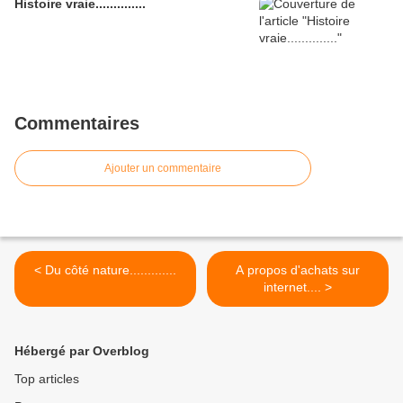
Histoire vraie..............
Commentaires
Ajouter un commentaire
< Du côté nature.............
A propos d'achats sur
internet.... >
Hébergé par Overblog
Top articles