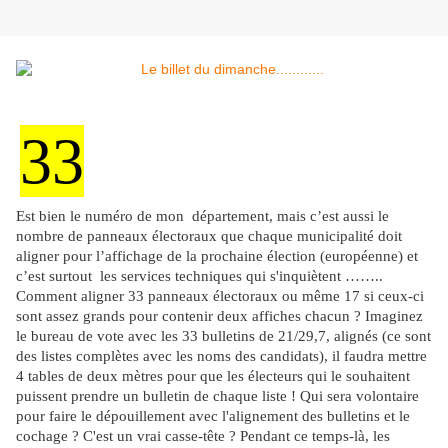
33
Est bien le numéro de mon département, mais c’est aussi le
nombre de panneaux électoraux que chaque municipalité doit
aligner pour l’affichage de la prochaine élection (européenne) et
c’est surtout les services techniques qui s'inquiètent ……..
Comment aligner 33 panneaux électoraux ou même 17 si ceux-ci
sont assez grands pour contenir deux affiches chacun ? Imaginez
le bureau de vote avec les 33 bulletins de 21/29,7, alignés (ce sont
des listes complètes avec les noms des candidats), il faudra mettre
4 tables de deux mètres pour que les électeurs qui le souhaitent
puissent prendre un bulletin de chaque liste ! Qui sera volontaire
pour faire le dépouillement avec l'alignement des bulletins et le
cochage ? C'est un vrai casse-tête ? Pendant ce temps-là, les