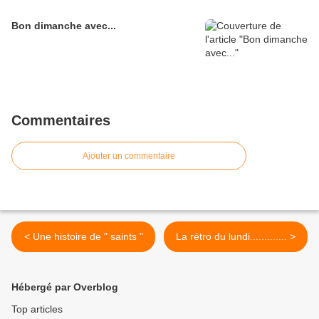
Bon dimanche avec...
Commentaires
Ajouter un commentaire
< Une histoire de " saints "
La rétro du lundi............. >
Hébergé par Overblog
Top articles